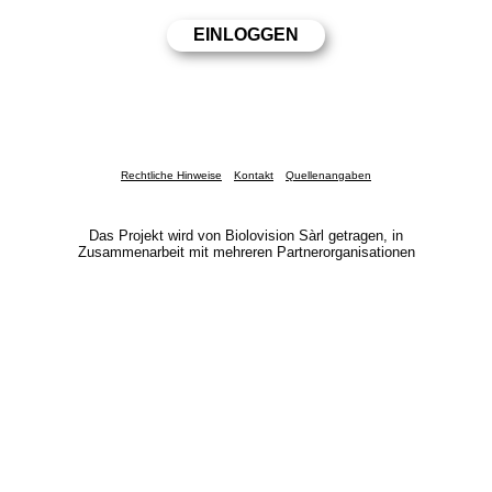
Rechtliche Hinweise
Kontakt
Quellenangaben
Das Projekt wird von Biolovision Sàrl getragen, in
Zusammenarbeit mit mehreren Partnerorganisationen