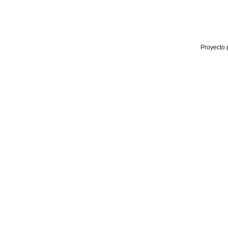
Proyecto 