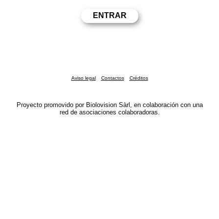
Aviso legal
Contactos
Créditos
Proyecto promovido por Biolovision Sàrl, en colaboración con una
red de asociaciones colaboradoras.