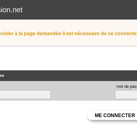
sion.net
céder à la page demandée il est nécessaire de se connecter
se
mot de pas