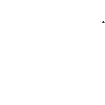
Proje