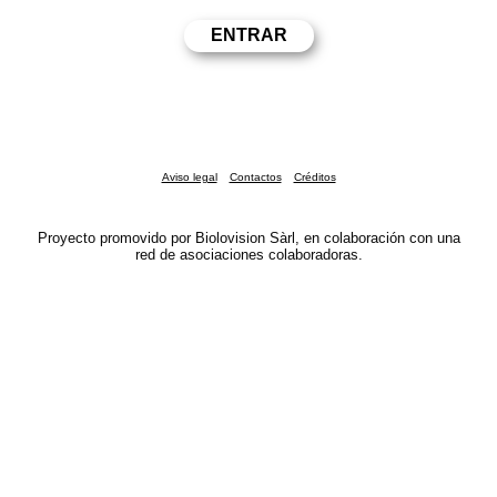
Aviso legal
Contactos
Créditos
Proyecto promovido por Biolovision Sàrl, en colaboración con una
red de asociaciones colaboradoras.