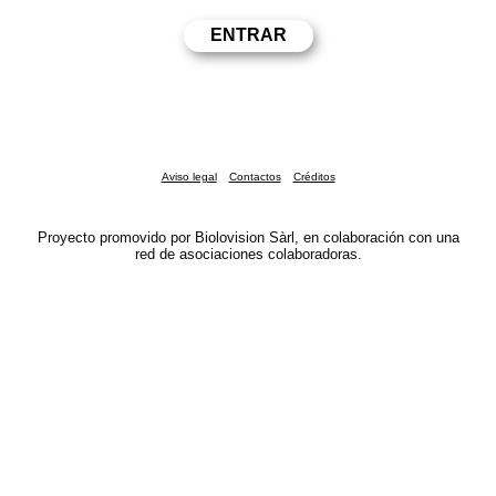
Aviso legal
Contactos
Créditos
Proyecto promovido por Biolovision Sàrl, en colaboración con una
red de asociaciones colaboradoras.