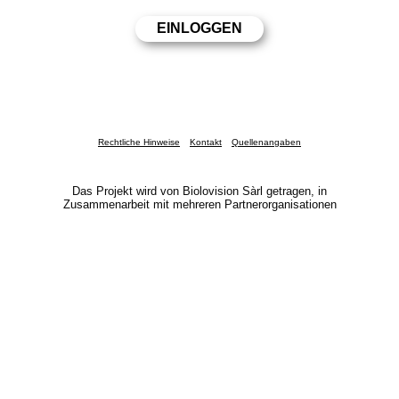
Rechtliche Hinweise
Kontakt
Quellenangaben
Das Projekt wird von Biolovision Sàrl getragen, in
Zusammenarbeit mit mehreren Partnerorganisationen