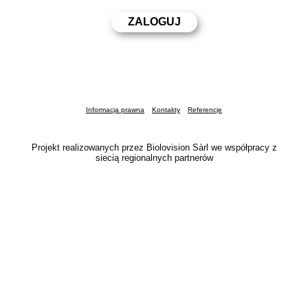
Informacja prawna
Kontakty
Referencje
Projekt realizowanych przez Biolovision Sàrl we współpracy z
siecią regionalnych partnerów