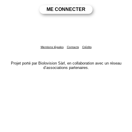
Mentions légales
Contacts
Crédits
Projet porté par Biolovision Sàrl, en collaboration avec un réseau
d’associations partenaires.