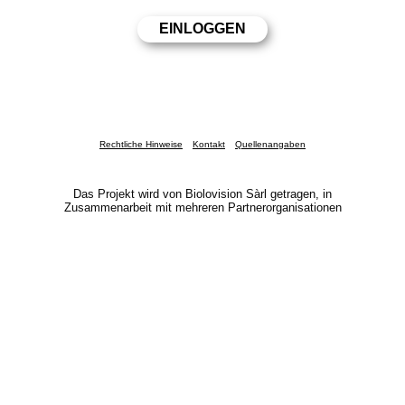
Rechtliche Hinweise
Kontakt
Quellenangaben
Das Projekt wird von Biolovision Sàrl getragen, in
Zusammenarbeit mit mehreren Partnerorganisationen