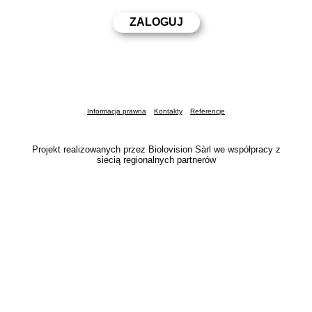
Informacja prawna
Kontakty
Referencje
Projekt realizowanych przez Biolovision Sàrl we współpracy z
siecią regionalnych partnerów