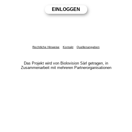
Rechtliche Hinweise
Kontakt
Quellenangaben
Das Projekt wird von Biolovision Sàrl getragen, in
Zusammenarbeit mit mehreren Partnerorganisationen