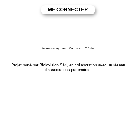
Mentions légales
Contacts
Crédits
Projet porté par Biolovision Sàrl, en collaboration avec un réseau
d’associations partenaires.