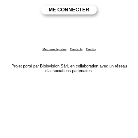
Mentions légales
Contacts
Crédits
Projet porté par Biolovision Sàrl, en collaboration avec un réseau
d’associations partenaires.