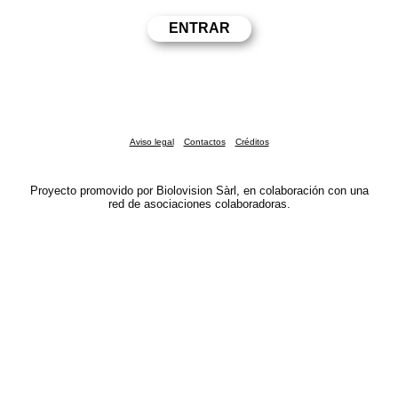
Aviso legal
Contactos
Créditos
Proyecto promovido por Biolovision Sàrl, en colaboración con una
red de asociaciones colaboradoras.