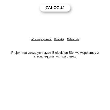
Informacja prawna
Kontakty
Referencje
Projekt realizowanych przez Biolovision Sàrl we współpracy z
siecią regionalnych partnerów