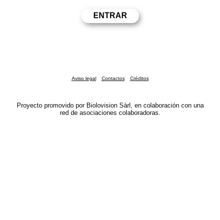
Aviso legal
Contactos
Créditos
Proyecto promovido por Biolovision Sàrl, en colaboración con una
red de asociaciones colaboradoras.