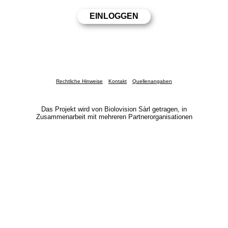
Rechtliche Hinweise
Kontakt
Quellenangaben
Das Projekt wird von Biolovision Sàrl getragen, in
Zusammenarbeit mit mehreren Partnerorganisationen