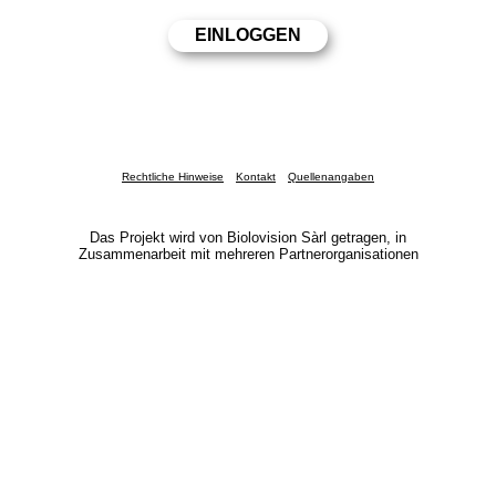
Rechtliche Hinweise
Kontakt
Quellenangaben
Das Projekt wird von Biolovision Sàrl getragen, in
Zusammenarbeit mit mehreren Partnerorganisationen