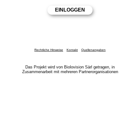
Rechtliche Hinweise
Kontakt
Quellenangaben
Das Projekt wird von Biolovision Sàrl getragen, in
Zusammenarbeit mit mehreren Partnerorganisationen