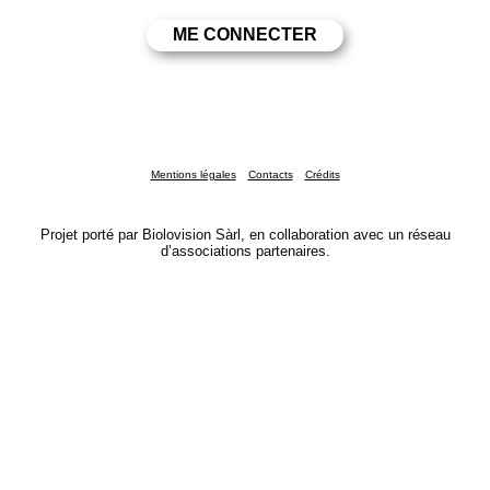
Mentions légales
Contacts
Crédits
Projet porté par Biolovision Sàrl, en collaboration avec un réseau
d’associations partenaires.