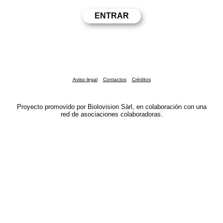
Aviso legal
Contactos
Créditos
Proyecto promovido por Biolovision Sàrl, en colaboración con una
red de asociaciones colaboradoras.