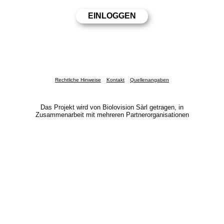
Rechtliche Hinweise
Kontakt
Quellenangaben
Das Projekt wird von Biolovision Sàrl getragen, in
Zusammenarbeit mit mehreren Partnerorganisationen