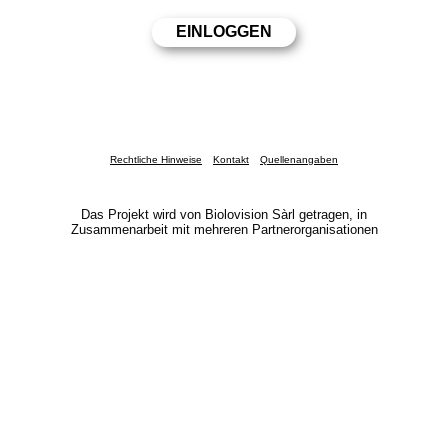
Rechtliche Hinweise
Kontakt
Quellenangaben
Das Projekt wird von Biolovision Sàrl getragen, in
Zusammenarbeit mit mehreren Partnerorganisationen