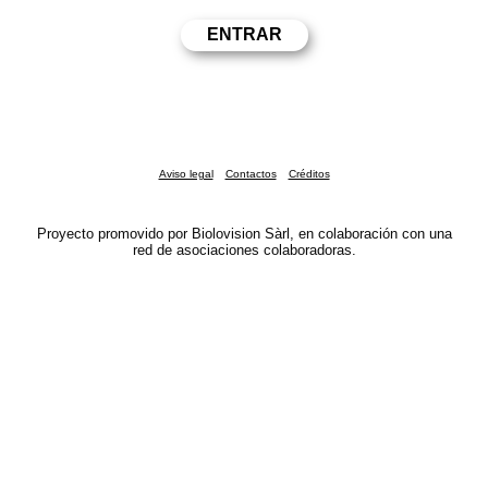
Aviso legal
Contactos
Créditos
Proyecto promovido por Biolovision Sàrl, en colaboración con una
red de asociaciones colaboradoras.