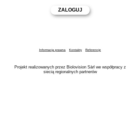
Informacja prawna
Kontakty
Referencje
Projekt realizowanych przez Biolovision Sàrl we współpracy z
siecią regionalnych partnerów