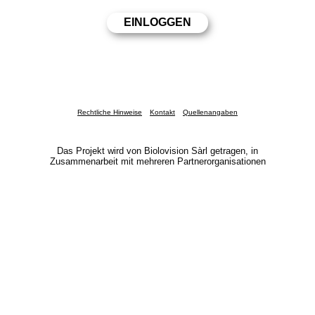
Rechtliche Hinweise
Kontakt
Quellenangaben
Das Projekt wird von Biolovision Sàrl getragen, in
Zusammenarbeit mit mehreren Partnerorganisationen