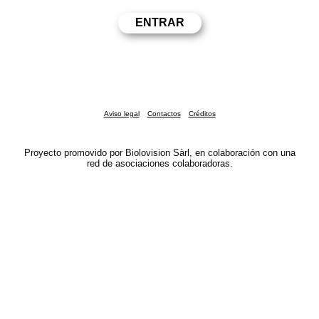
Aviso legal
Contactos
Créditos
Proyecto promovido por Biolovision Sàrl, en colaboración con una
red de asociaciones colaboradoras.