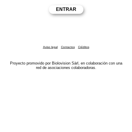
Aviso legal
Contactos
Créditos
Proyecto promovido por Biolovision Sàrl, en colaboración con una
red de asociaciones colaboradoras.