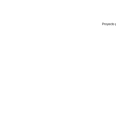
Proyecto 