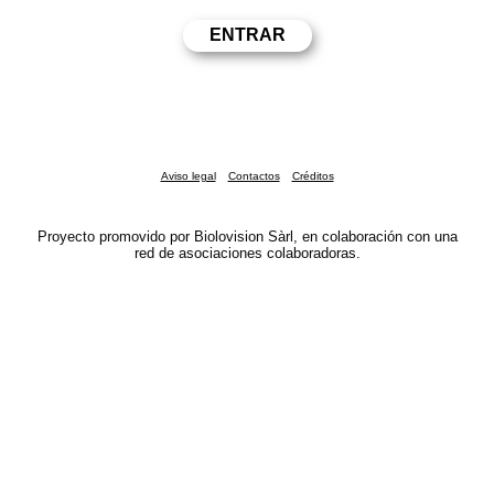
Aviso legal
Contactos
Créditos
Proyecto promovido por Biolovision Sàrl, en colaboración con una
red de asociaciones colaboradoras.