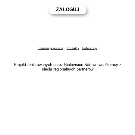
Informacja prawna
Kontakty
Referencje
Projekt realizowanych przez Biolovision Sàrl we współpracy z
siecią regionalnych partnerów