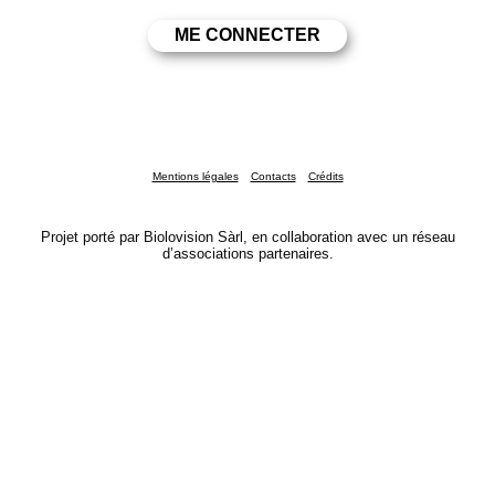
Mentions légales
Contacts
Crédits
Projet porté par Biolovision Sàrl, en collaboration avec un réseau
d’associations partenaires.