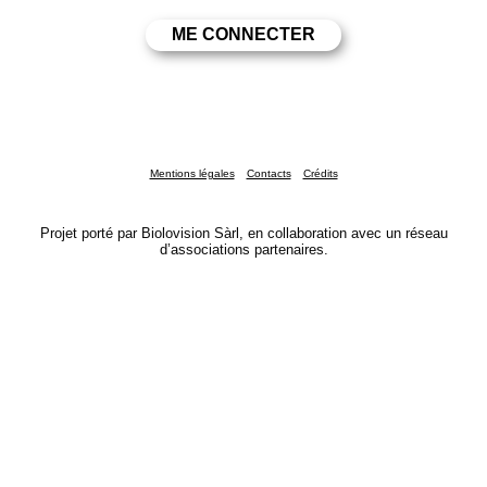
Mentions légales
Contacts
Crédits
Projet porté par Biolovision Sàrl, en collaboration avec un réseau
d’associations partenaires.