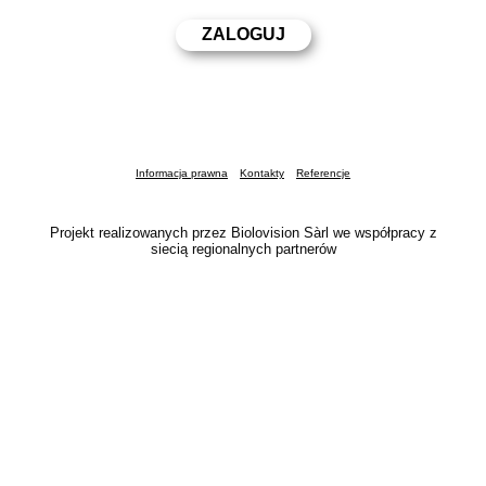
Informacja prawna
Kontakty
Referencje
Projekt realizowanych przez Biolovision Sàrl we współpracy z
siecią regionalnych partnerów