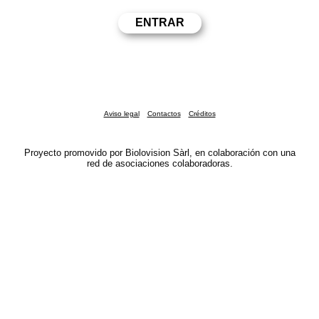
Aviso legal
Contactos
Créditos
Proyecto promovido por Biolovision Sàrl, en colaboración con una
red de asociaciones colaboradoras.