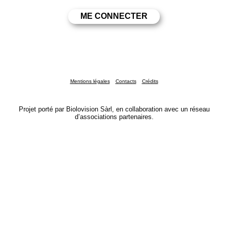
Mentions légales
Contacts
Crédits
Projet porté par Biolovision Sàrl, en collaboration avec un réseau
d’associations partenaires.