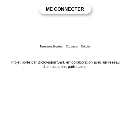
Mentions légales
Contacts
Crédits
Projet porté par Biolovision Sàrl, en collaboration avec un réseau
d’associations partenaires.