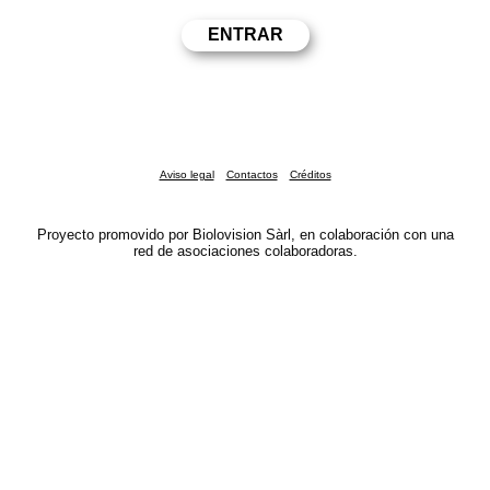
Aviso legal
Contactos
Créditos
Proyecto promovido por Biolovision Sàrl, en colaboración con una
red de asociaciones colaboradoras.