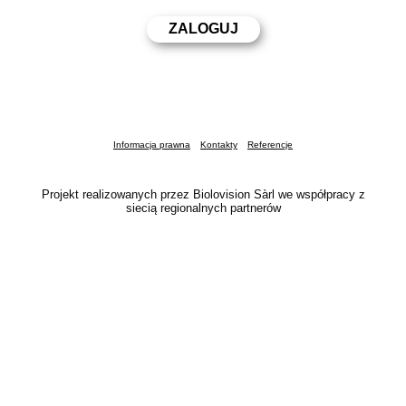
Informacja prawna
Kontakty
Referencje
Projekt realizowanych przez Biolovision Sàrl we współpracy z
siecią regionalnych partnerów