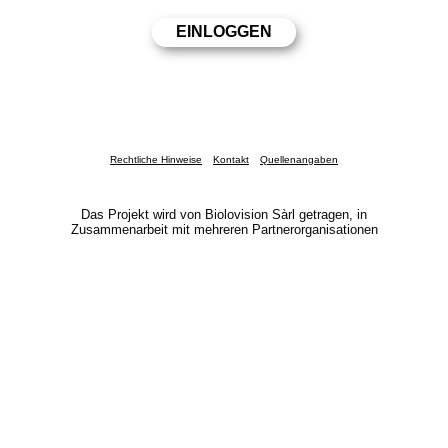
Rechtliche Hinweise
Kontakt
Quellenangaben
Das Projekt wird von Biolovision Sàrl getragen, in
Zusammenarbeit mit mehreren Partnerorganisationen