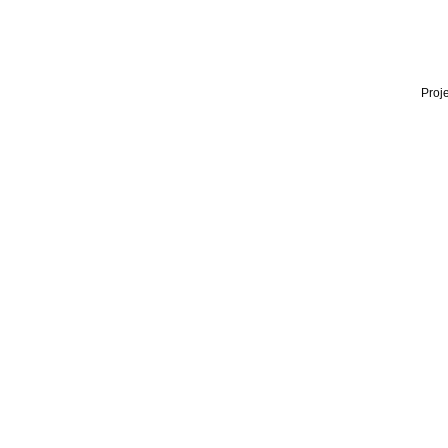
Proje