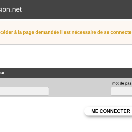
sion.net
céder à la page demandée il est nécessaire de se connecter
se
mot de pas