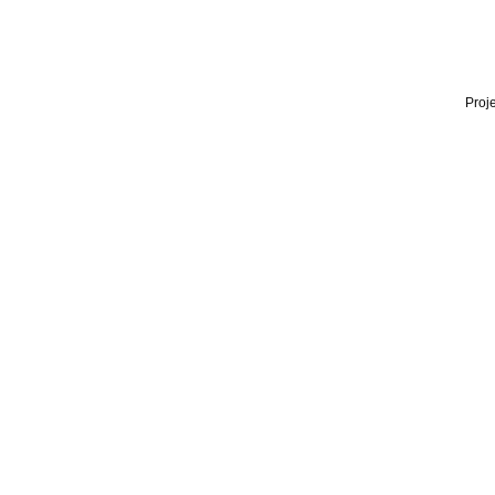
Proje