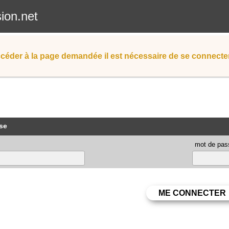
sion.net
céder à la page demandée il est nécessaire de se connecter
se
mot de pas