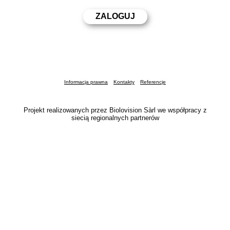
Informacja prawna
Kontakty
Referencje
Projekt realizowanych przez Biolovision Sàrl we współpracy z
siecią regionalnych partnerów