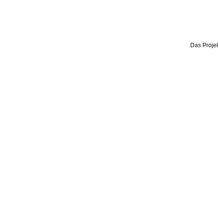
Das Projek