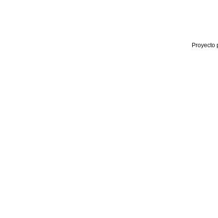
Proyecto 