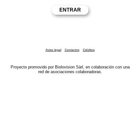
Aviso legal
Contactos
Créditos
Proyecto promovido por Biolovision Sàrl, en colaboración con una
red de asociaciones colaboradoras.