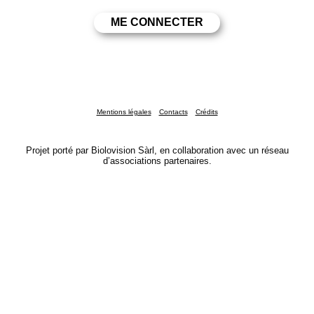
Mentions légales
Contacts
Crédits
Projet porté par Biolovision Sàrl, en collaboration avec un réseau
d’associations partenaires.