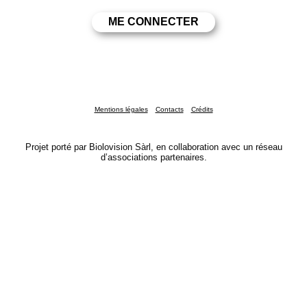
Mentions légales
Contacts
Crédits
Projet porté par Biolovision Sàrl, en collaboration avec un réseau
d’associations partenaires.