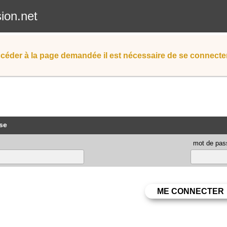
sion.net
céder à la page demandée il est nécessaire de se connecter
se
mot de pas