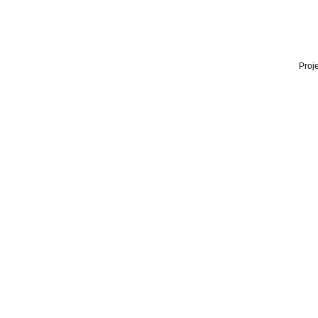
Proje